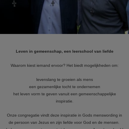
Leven in gemeenschap, een leerschool van liefde
Waarom kiest iemand ervoor?
Het biedt mogelijkheden om:
levenslang te groeien als mens
een gezamenlijke tocht te ondernemen
het leven vorm te geven vanuit een gemeenschappelijke
inspiratie.
Onze congregatie vindt deze inspiratie in Gods menswording in
de persoon van Jezus en zijn liefde voor God en de mensen.