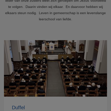
Ieder van onze zusters weet zich geroepen om Jezus’ voorbeeld
te volgen. Daarin vinden wij elkaar. En daarvoor hebben wij
elkaars steun nodig. Leven in gemeenschap is een levenslange
leerschool van liefde.
Duffel