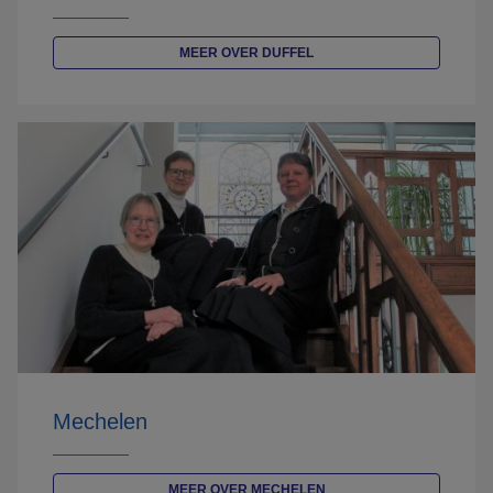
MEER OVER DUFFEL
Mechelen
MEER OVER MECHELEN