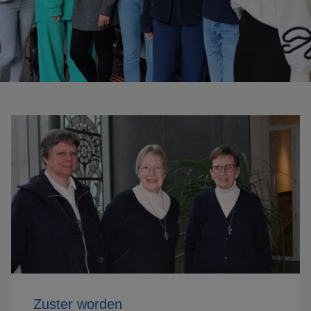
Zuster worden